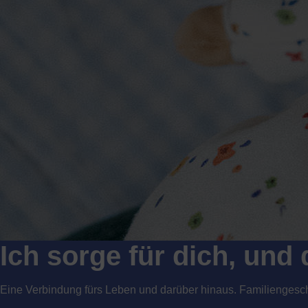
Ich sorge für dich, und 
Eine Verbindung fürs Leben und darüber hinaus. Familiengesc