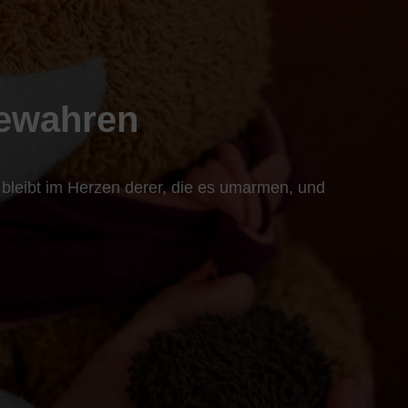
Bewahren
 bleibt im Herzen derer, die es umarmen, und