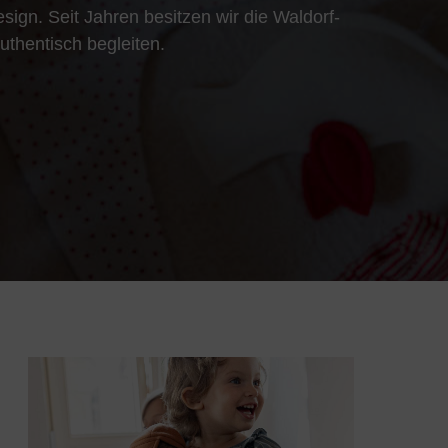
ign. Seit Jahren besitzen wir die Waldorf-
uthentisch begleiten.