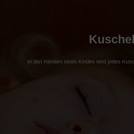
Kuschel
In den Händen eines Kindes wird jedes Kusch