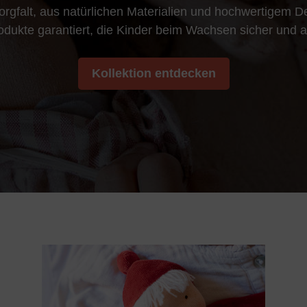
rgfalt, aus natürlichen Materialien und hochwertigem Des
Produkte garantiert, die Kinder beim Wachsen sicher und a
Kollektion entdecken