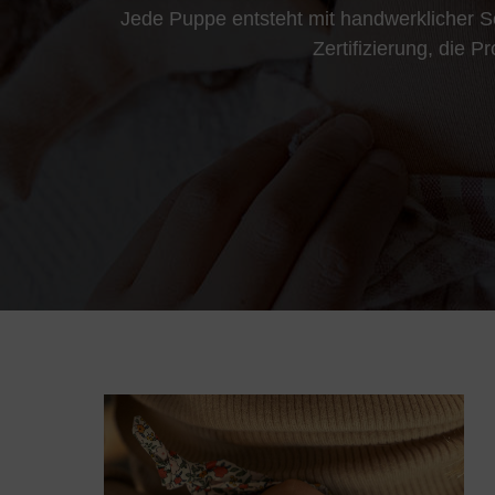
Jede Puppe entsteht mit handwerklicher So
Zertifizierung, die 