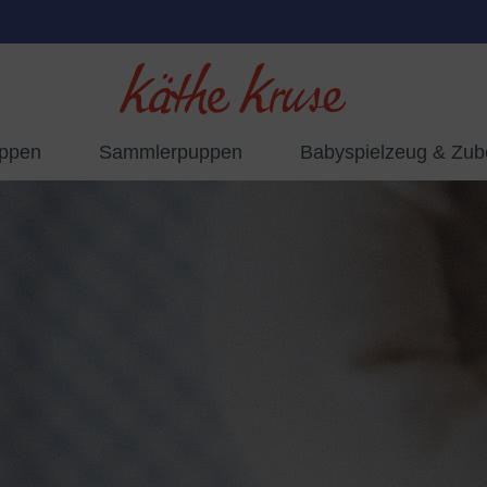
uppen
Sammlerpuppen
Babyspielzeug & Zub