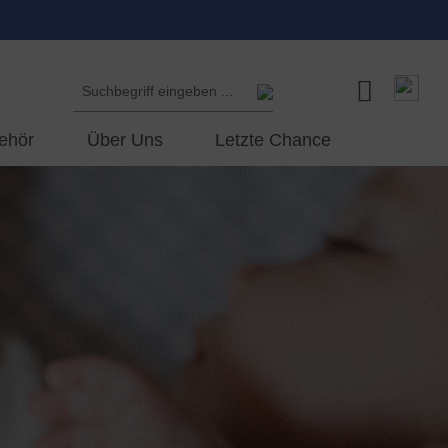
ehör
Über Uns
Letzte Chance