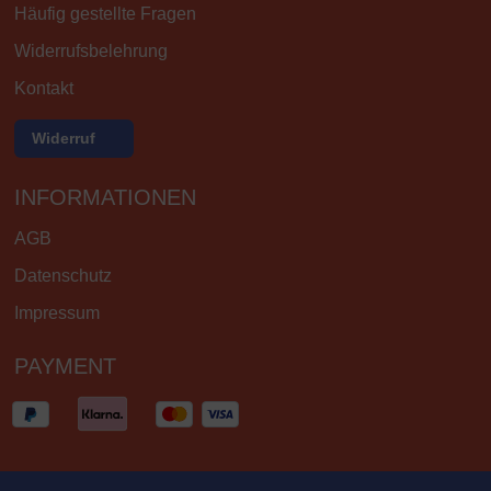
Häufig gestellte Fragen
Widerrufsbelehrung
Kontakt
Widerruf
INFORMATIONEN
AGB
Datenschutz
Impressum
PAYMENT