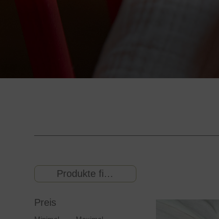
Produkte filtern
Preis