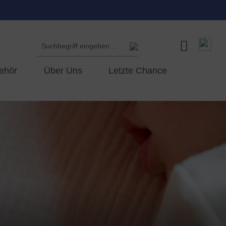
ehör
Über Uns
Letzte Chance