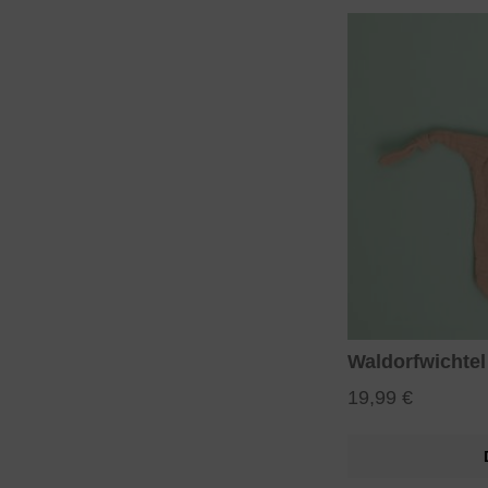
Waldorfwichtel
19,99 €