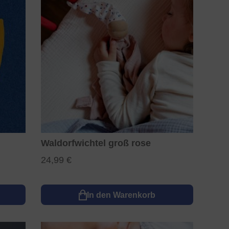
Waldorfwichtel groß rose
24,99 €
In den Warenkorb