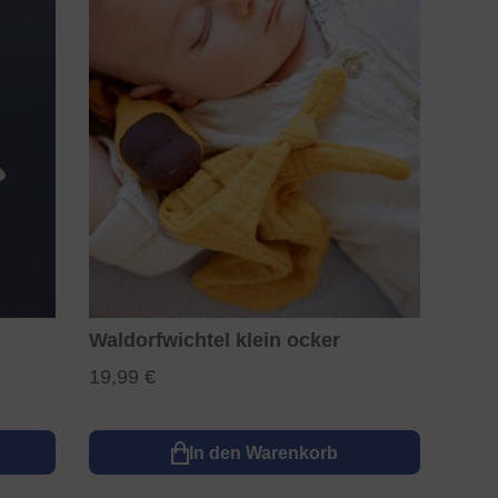
Waldorfwichtel klein ocker
19,99 €
In den Warenkorb