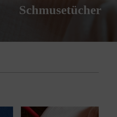
Schmusetücher