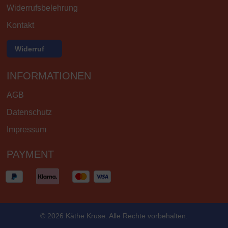
Widerrufsbelehrung
Kontakt
Widerruf
INFORMATIONEN
AGB
Datenschutz
Impressum
PAYMENT
© 2026 Käthe Kruse. Alle Rechte vorbehalten.