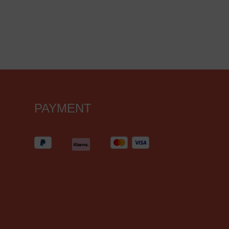
PAYMENT