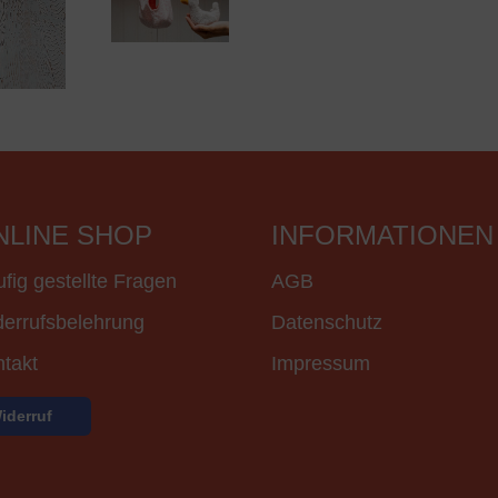
NLINE SHOP
INFORMATIONEN
fig gestellte Fragen
AGB
errufsbelehrung
Datenschutz
takt
Impressum
iderruf