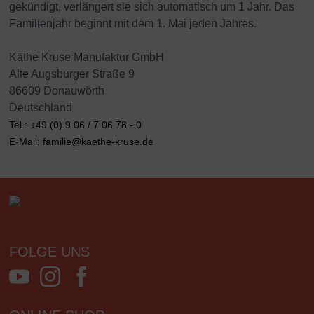
gekündigt, verlängert sie sich automatisch um 1 Jahr. Das
Familienjahr beginnt mit dem 1. Mai jeden Jahres.
Käthe Kruse Manufaktur GmbH
Alte Augsburger Straße 9
86609 Donauwörth
Deutschland
Tel.: +49 (0) 9 06 / 7 06 78 - 0
E-Mail: familie@kaethe-kruse.de
FOLGE UNS