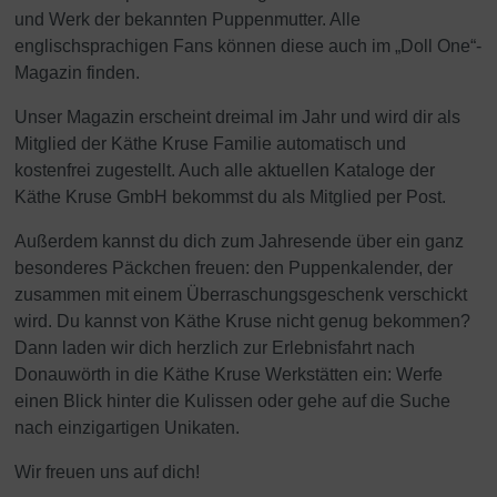
und Werk der bekannten Puppenmutter. Alle
englischsprachigen Fans können diese auch im „Doll One“-
Magazin finden.
Unser Magazin erscheint dreimal im Jahr und wird dir als
Mitglied der Käthe Kruse Familie automatisch und
kostenfrei zugestellt. Auch alle aktuellen Kataloge der
Käthe Kruse GmbH bekommst du als Mitglied per Post.
Außerdem kannst du dich zum Jahresende über ein ganz
besonderes Päckchen freuen: den Puppenkalender, der
zusammen mit einem Überraschungsgeschenk verschickt
wird. Du kannst von Käthe Kruse nicht genug bekommen?
Dann laden wir dich herzlich zur Erlebnisfahrt nach
Donauwörth in die Käthe Kruse Werkstätten ein: Werfe
einen Blick hinter die Kulissen oder gehe auf die Suche
nach einzigartigen Unikaten.
Wir freuen uns auf dich!