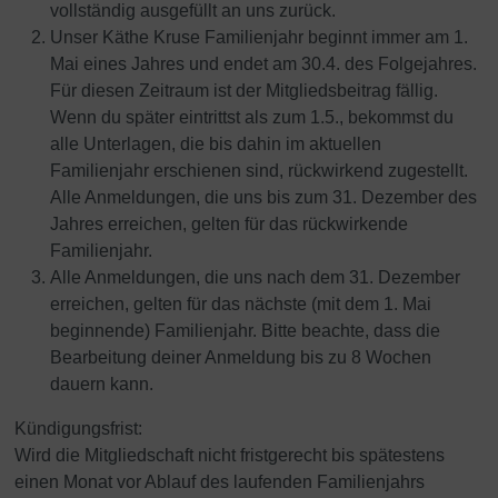
vollständig ausgefüllt an uns zurück.
Unser Käthe Kruse Familienjahr beginnt immer am 1.
Mai eines Jahres und endet am 30.4. des Folgejahres.
Für diesen Zeitraum ist der Mitgliedsbeitrag fällig.
Wenn du später eintrittst als zum 1.5., bekommst du
alle Unterlagen, die bis dahin im aktuellen
Familienjahr erschienen sind, rückwirkend zugestellt.
Alle Anmeldungen, die uns bis zum 31. Dezember des
Jahres erreichen, gelten für das rückwirkende
Familienjahr.
Alle Anmeldungen, die uns nach dem 31. Dezember
erreichen, gelten für das nächste (mit dem 1. Mai
beginnende) Familienjahr. Bitte beachte, dass die
Bearbeitung deiner Anmeldung bis zu 8 Wochen
dauern kann.
Kündigungsfrist:
Wird die Mitgliedschaft nicht fristgerecht bis spätestens
einen Monat vor Ablauf des laufenden Familienjahrs