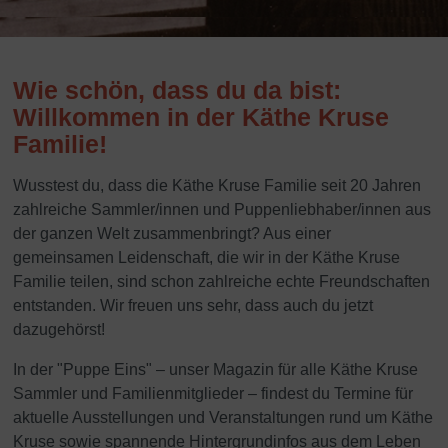
Wie schön, dass du da bist:
Willkommen in der Käthe Kruse
Familie!
Wusstest du, dass die Käthe Kruse Familie seit 20 Jahren
zahlreiche Sammler/innen und Puppenliebhaber/innen aus
der ganzen Welt zusammenbringt? Aus einer
gemeinsamen Leidenschaft, die wir in der Käthe Kruse
Familie teilen, sind schon zahlreiche echte Freundschaften
entstanden. Wir freuen uns sehr, dass auch du jetzt
dazugehörst!
In der "Puppe Eins" – unser Magazin für alle Käthe Kruse
Sammler und Familienmitglieder – findest du Termine für
aktuelle Ausstellungen und Veranstaltungen rund um Käthe
Kruse sowie spannende Hintergrundinfos aus dem Leben