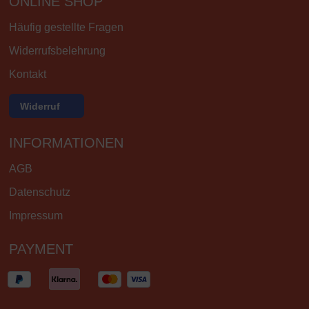
ONLINE SHOP
Häufig gestellte Fragen
Widerrufsbelehrung
Kontakt
Widerruf
INFORMATIONEN
AGB
Datenschutz
Impressum
PAYMENT