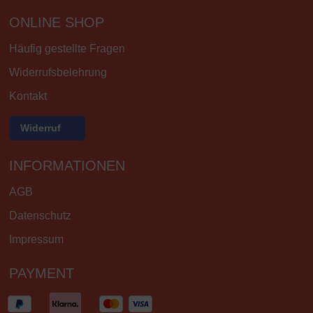
ONLINE SHOP
Häufig gestellte Fragen
Widerrufsbelehrung
Kontakt
Widerruf
INFORMATIONEN
AGB
Datenschutz
Impressum
PAYMENT