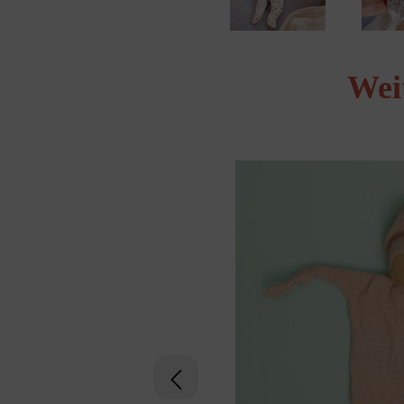
Wei
Produktgalerie überspringen