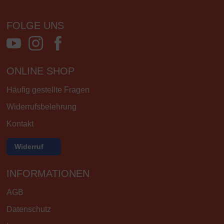
FOLGE UNS
ONLINE SHOP
Häufig gestellte Fragen
Widerrufsbelehrung
Kontakt
Widerruf
INFORMATIONEN
AGB
Datenschutz