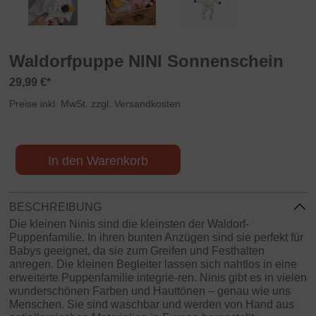
Waldorfpuppe NINI Sonnenschein
29,99 €*
Preise inkl. MwSt. zzgl. Versandkosten
In den Warenkorb
BESCHREIBUNG
Die kleinen Ninis sind die kleinsten der Waldorf-
Puppenfamilie. In ihren bunten Anzügen sind sie perfekt für
Babys geeignet, da sie zum Greifen und Festhalten
anregen. Die kleinen Begleiter lassen sich nahtlos in eine
erweiterte Puppenfamilie integrie-ren. Ninis gibt es in vielen
wunderschönen Farben und Hauttönen – genau wie uns
Menschen. Sie sind waschbar und werden von Hand aus