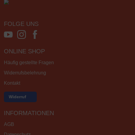
FOLGE UNS
ONLINE SHOP
Häufig gestellte Fragen
Widerrufsbelehrung
Kontakt
Widerruf
INFORMATIONEN
AGB
Datenschutz