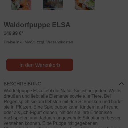
Waldorfpuppe ELSA
149,99 €*
Preise inkl. MwSt. zzgl. Versandkosten
In den Warenkorb
BESCHREIBUNG
Waldorfpuppe Elsa liebt die Natur. Sie ist bei jedem Wetter
draußen und liebt alle Elemente sowie alle Tiere. Bei
Regen spielt sie am liebsten mit den Schnecken und badet
sie in Pfützen. Eine Spielpuppe kann Kindern als Freund
oder als „Ich-Figur“ dienen, mit der sie ihre Erlebnisse
nachspielen und dadurch ungewohnte Situationen besser
verstehen können. Eine Puppe mit gegebenen