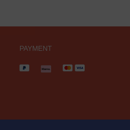
PAYMENT