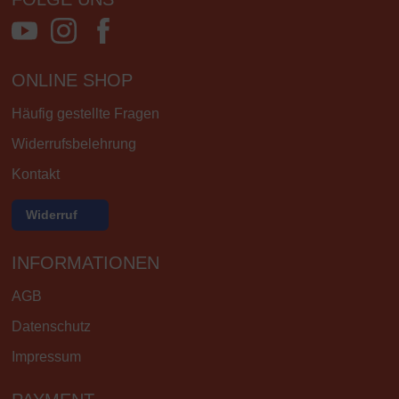
ONLINE SHOP
Häufig gestellte Fragen
Widerrufsbelehrung
Kontakt
Widerruf
INFORMATIONEN
AGB
Datenschutz
Impressum