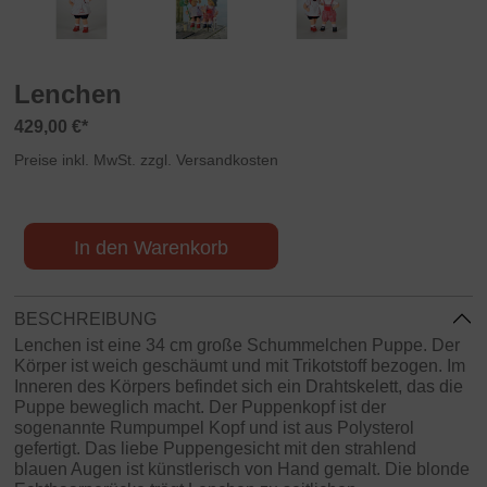
Lenchen
429,00 €*
Preise inkl. MwSt. zzgl. Versandkosten
In den Warenkorb
BESCHREIBUNG
Lenchen ist eine 34 cm große Schummelchen Puppe. Der
Körper ist weich geschäumt und mit Trikotstoff bezogen. Im
Inneren des Körpers befindet sich ein Drahtskelett, das die
Puppe beweglich macht. Der Puppenkopf ist der
sogenannte Rumpumpel Kopf und ist aus Polysterol
gefertigt. Das liebe Puppengesicht mit den strahlend
blauen Augen ist künstlerisch von Hand gemalt. Die blonde