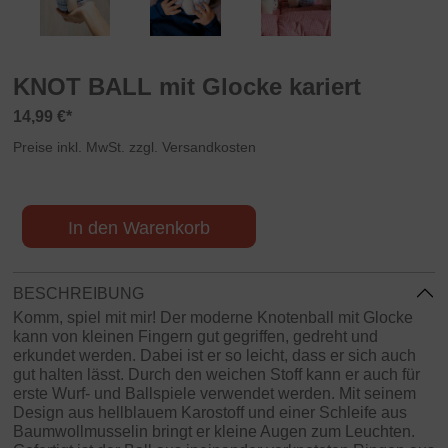
KNOT BALL mit Glocke kariert
14,99 €*
Preise inkl. MwSt. zzgl. Versandkosten
In den Warenkorb
BESCHREIBUNG
Komm, spiel mit mir! Der moderne Knotenball mit Glocke
kann von kleinen Fingern gut gegriffen, gedreht und
erkundet werden. Dabei ist er so leicht, dass er sich auch
gut halten lässt. Durch den weichen Stoff kann er auch für
erste Wurf- und Ballspiele verwendet werden. Mit seinem
Design aus hellblauem Karostoff und einer Schleife aus
Baumwollmusselin bringt er kleine Augen zum Leuchten.