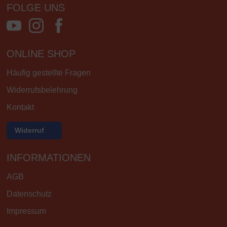
FOLGE UNS
ONLINE SHOP
Häufig gestellte Fragen
Widerrufsbelehrung
Kontakt
Widerruf
INFORMATIONEN
AGB
Datenschutz
Impressum