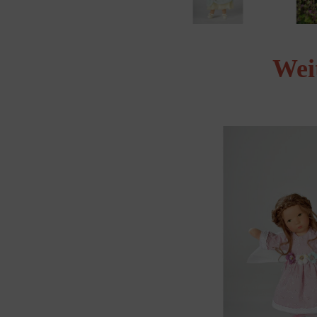
Wei
Produktgalerie überspringen