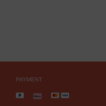
PAYMENT