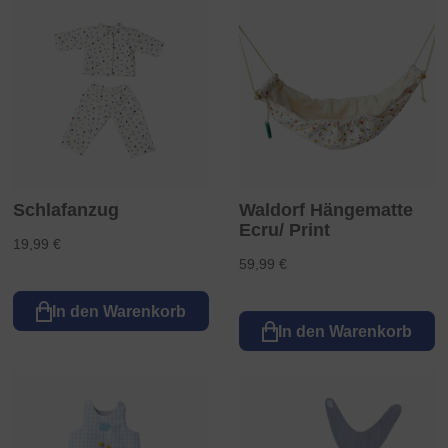
Schlafanzug
Waldorf Hängematte
Ecru/ Print
19,99 €
59,99 €
In den Warenkorb
In den Warenkorb