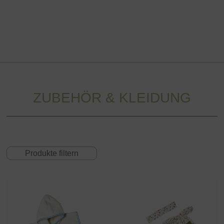
Zusatzbekleidung und Zubehör
ZUBEHÖR & KLEIDUNG
Produkte filtern