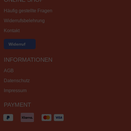
Häufig gestellte Fragen
Widerrufsbelehrung
Kontakt
Widerruf
INFORMATIONEN
AGB
Datenschutz
Impressum
PAYMENT