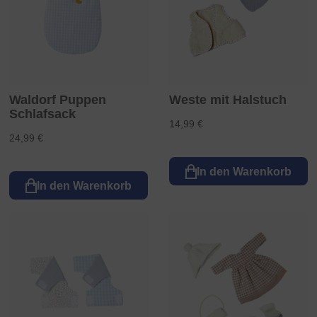
Waldorf Puppen
Weste mit Halstuch
Schlafsack
14,99 €
24,99 €
In den Warenkorb
In den Warenkorb