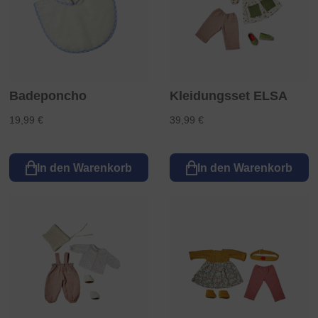
Badeponcho
Kleidungsset ELSA
19,99 €
39,99 €
In den Warenkorb
In den Warenkorb