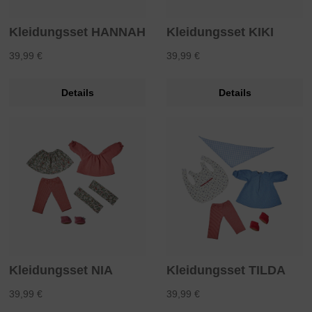
Kleidungsset HANNAH
Kleidungsset KIKI
39,99 €
39,99 €
Details
Details
Kleidungsset NIA
Kleidungsset TILDA
39,99 €
39,99 €