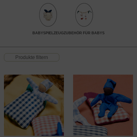
BABYSPIELZEUG
ZUBEHÖR FÜR BABYS
Produkte filtern