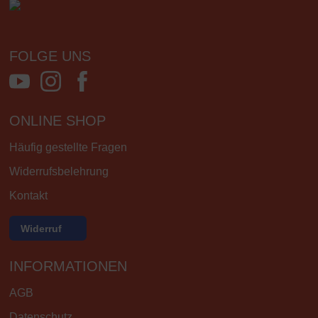
FOLGE UNS
ONLINE SHOP
Häufig gestellte Fragen
Widerrufsbelehrung
Kontakt
Widerruf
INFORMATIONEN
AGB
Datenschutz