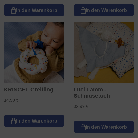
In den Warenkorb
In den Warenkorb
KRINGEL Greifling
Luci Lamm -
Schmusetuch
14,99 €
32,99 €
In den Warenkorb
In den Warenkorb