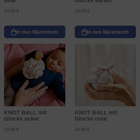
blue
Glocke kariert
14,99 €
14,99 €
In den Warenkorb
In den Warenkorb
KNOT BALL mit
KNOT BALL mit
Glocke ocker
Glocke rosé
14,99 €
14,99 €