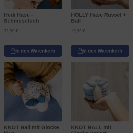
Hedi Hase -
HOLLY Hase Rassel +
Schmusetuch
Ball
32,99 €
19,99 €
In den Warenkorb
In den Warenkorb
KNOT Ball mit Glocke
KNOT BALL mit