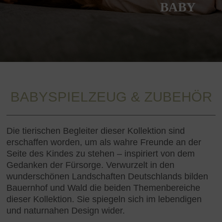
BABY
BABYSPIELZEUG & ZUBEHÖR
Die tierischen Begleiter dieser Kollektion sind
erschaffen worden, um als wahre Freunde an der
Seite des Kindes zu stehen – inspiriert von dem
Gedanken der Fürsorge. Verwurzelt in den
wunderschönen Landschaften Deutschlands bilden
Bauernhof und Wald die beiden Themenbereiche
dieser Kollektion. Sie spiegeln sich im lebendigen
und naturnahen Design wider.