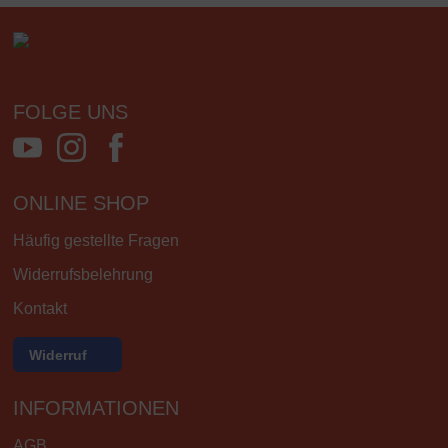
FOLGE UNS
ONLINE SHOP
Häufig gestellte Fragen
Widerrufsbelehrung
Kontakt
Widerruf
INFORMATIONEN
AGB